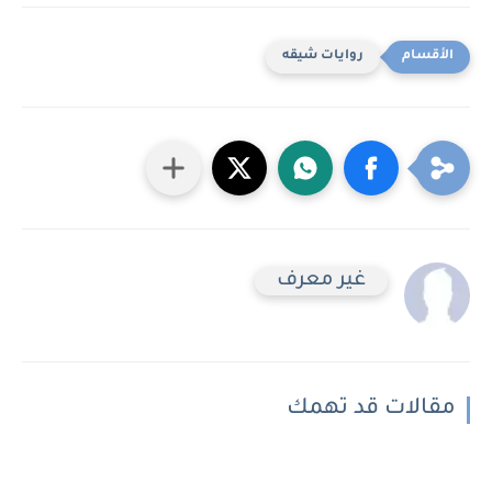
روايات شيقه
غير معرف
مقالات قد تهمك