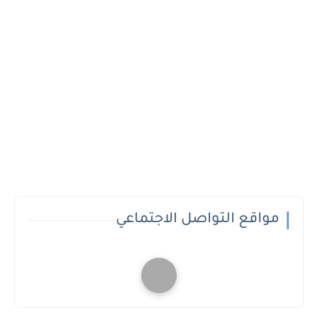
مواقع التواصل الاجتماعي