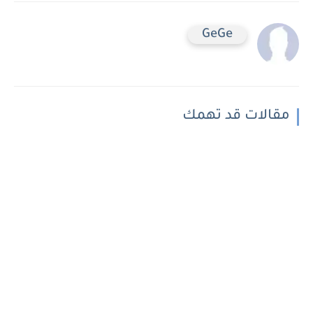
GeGe
مقالات قد تهمك