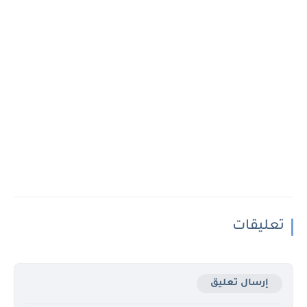
تعليقات
إرسال تعليق