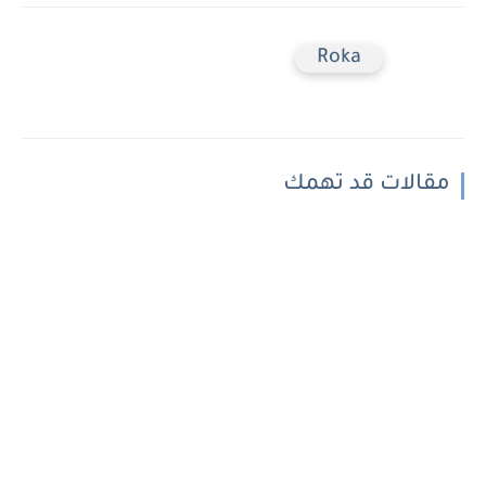
Roka
مقالات قد تهمك