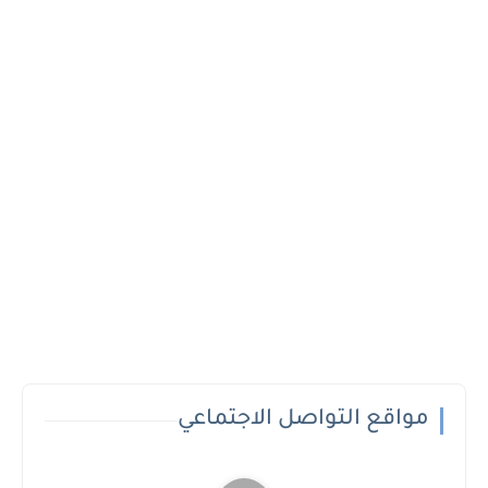
مواقع التواصل الاجتماعي