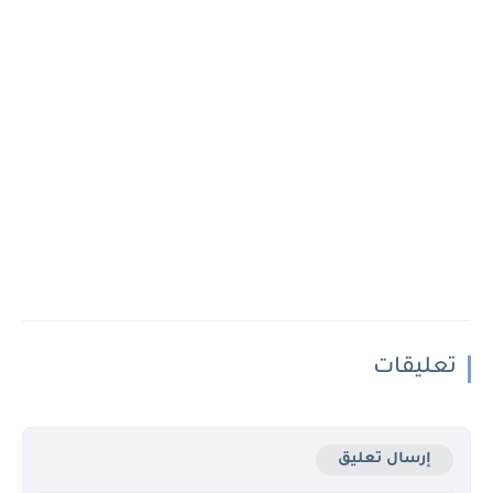
تعليقات
إرسال تعليق