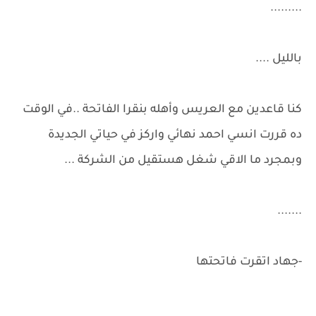
.........
بالليل ....
كنا قاعدين مع العريس وأهله بنقرا الفاتحة ..في الوقت
ده قررت انسي احمد نهائي واركز في حياتي الجديدة
وبمجرد ما الاقي شغل هستقيل من الشركة ...
.......
-جهاد اتقرت فاتحتها