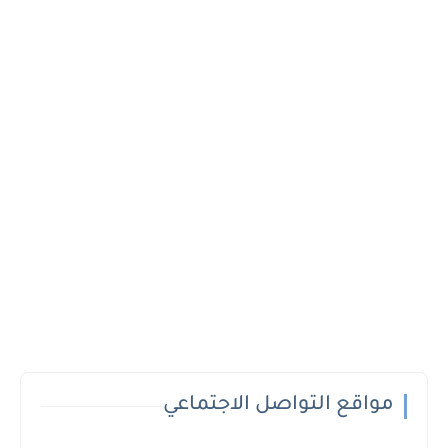
مواقع التواصل الاجتماعي