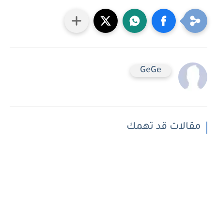
GeGe
مقالات قد تهمك