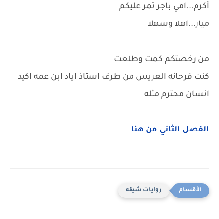
أكرم...امي باجر تمر عليكم
ميار...اهلا وسهلا
من رخصتكم كمت وطلعت
كنت فرحانه العريس من طرف استاذ اياد ابن عمه اكيد
انسان محترم مثله
الفصل الثاني من هنا
روايات شيقه