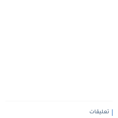
تعليقات