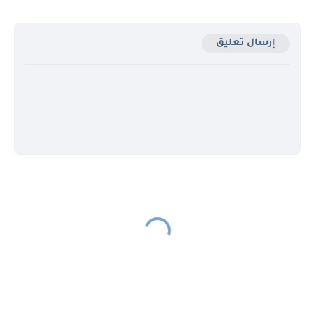
إرسال تعليق