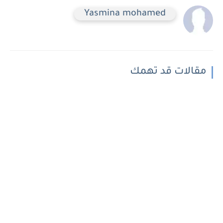
Yasmina mohamed
مقالات قد تهمك