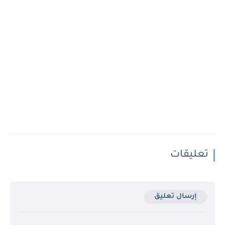
تعليقات
إرسال تعليق