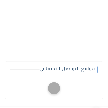
مواقع التواصل الاجتماعي