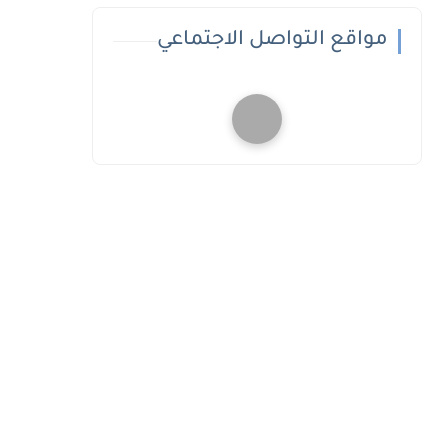
مواقع التواصل الاجتماعي