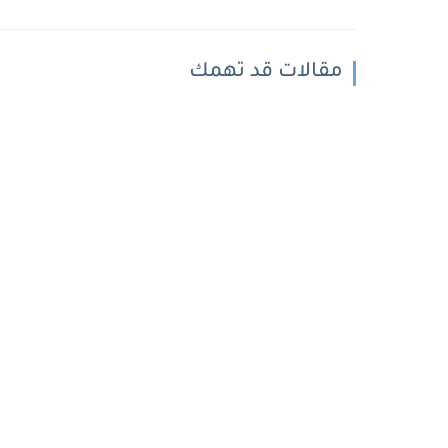
مقالات قد تهمك