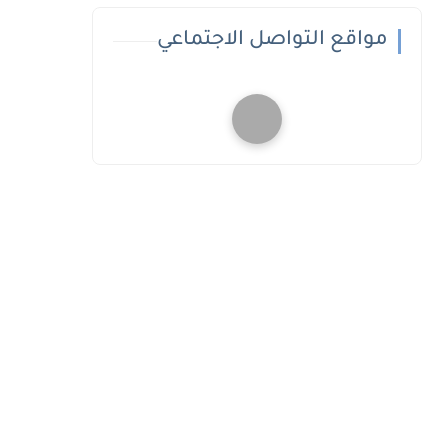
مواقع التواصل الاجتماعي