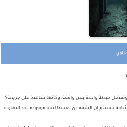
مزاوي
 وتفضل حيطة واحدة بس واقفة، وكأنها شاهدة على جريمة؟
افه بيقسم إن الشقة دي لعنتها لسه موجودة لحد النهاردة.