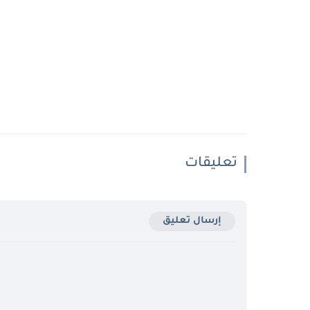
تعليقات
إرسال تعليق