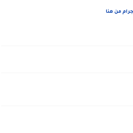
جرام من هنا