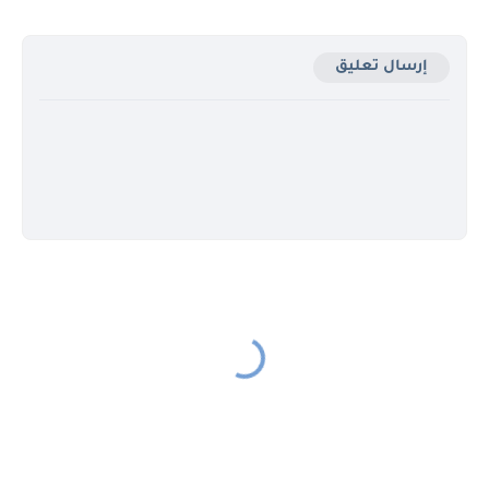
إرسال تعليق