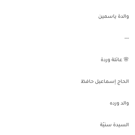
والدة ياسمين
---
🌸 عائلة وردة
الحاج إسماعيل حافظ
والد ورده
السيدة سنيّة