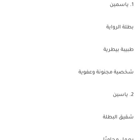
1. ياسمين
بطلة الرواية
طبيبة بيطرية
شخصية مجنونة وعفوية
2. ياسين
شقيق البطلة