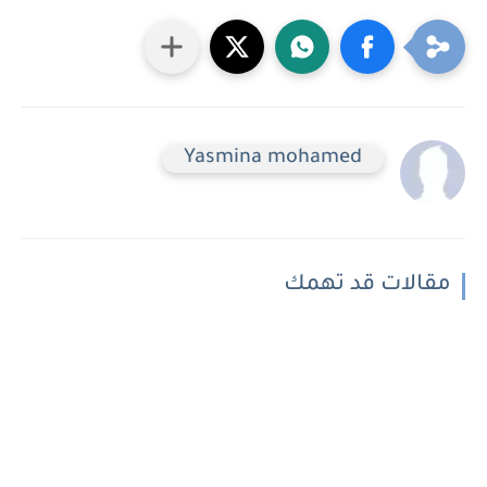
Yasmina mohamed
مقالات قد تهمك