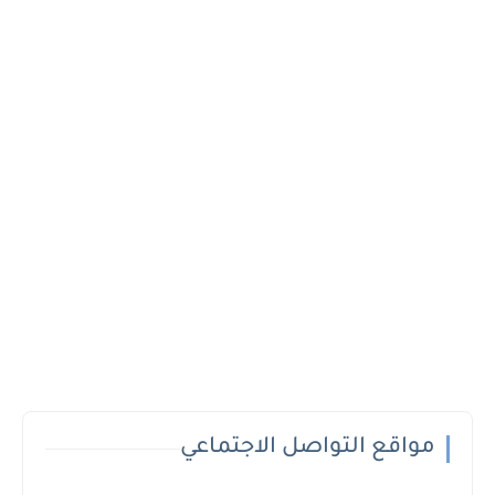
مواقع التواصل الاجتماعي