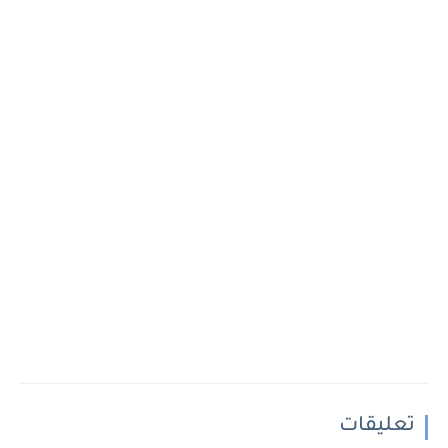
تعليقات