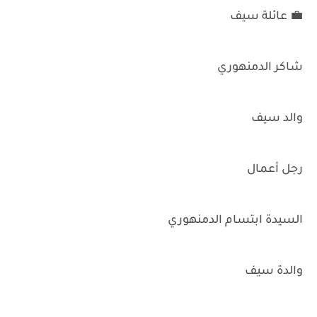
💼 عائلة سيف
شاكر الدمنهوري
والد سيف
رجل أعمال
السيدة ابتسام الدمنهوري
والدة سيف