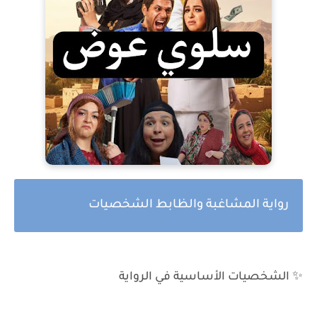
رواية المشاغبة والظابط الشخصيات
✨ الشخصيات الأساسية في الرواية