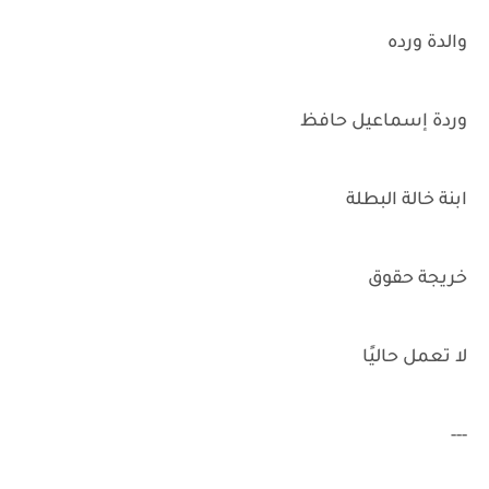
والدة ورده
وردة إسماعيل حافظ
ابنة خالة البطلة
خريجة حقوق
لا تعمل حاليًا
---