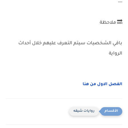
---
🔜 ملاحظة
باقي الشخصيات سيتم التعرف عليهم خلال أحداث
الرواية
الفصل الاول من هنا
روايات شيقه