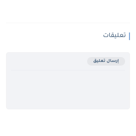
تعليقات
إرسال تعليق