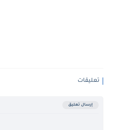
تعليقات
إرسال تعليق