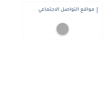
مواقع التواصل الاجتماعي