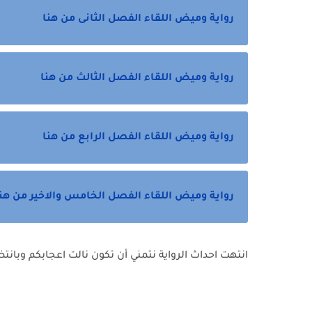
رواية وميض اللقاء الفصل الثانى من هنا
رواية وميض اللقاء الفصل الثالث من هنا
رواية وميض اللقاء الفصل الرابع من هنا
رواية وميض اللقاء الفصل الخامس والاخير من هن
انتهت احداث الرواية نتمني أن تكون نالت اعجابكم وبانت