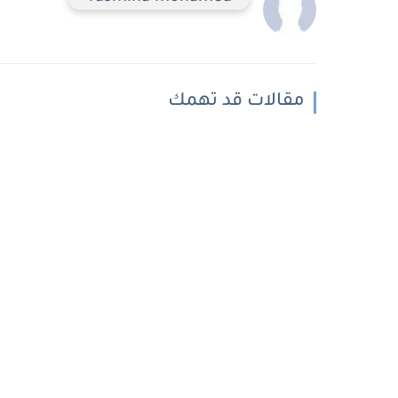
مقالات قد تهمك