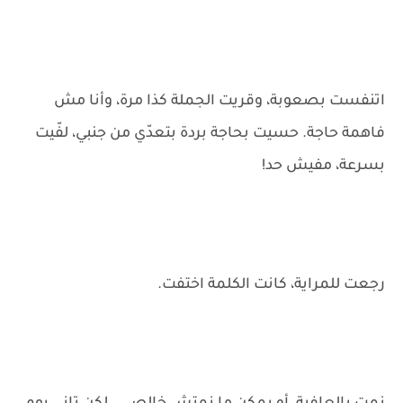
اتنفست بصعوبة، وقريت الجملة كذا مرة، وأنا مش
فاهمة حاجة. حسيت بحاجة بردة بتعدّي من جنبي، لفّيت
بسرعة، مفيش حد!
رجعت للمراية، كانت الكلمة اختفت.