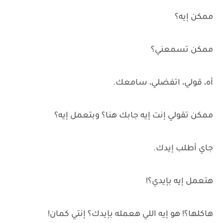
ممكن إيه؟
ممكن تسمعني؟
أه، قولي، اتفضلي، سامعك.
ممكن تقولي إنت إيه جابك هنا؟ وبتعمل إيه؟
جاي أطلب إيدك.
هتعمل إيه بإيدي؟!
هاكلها؟! هو إيه اللي هعمله بإيدك؟ إنتي كمان!