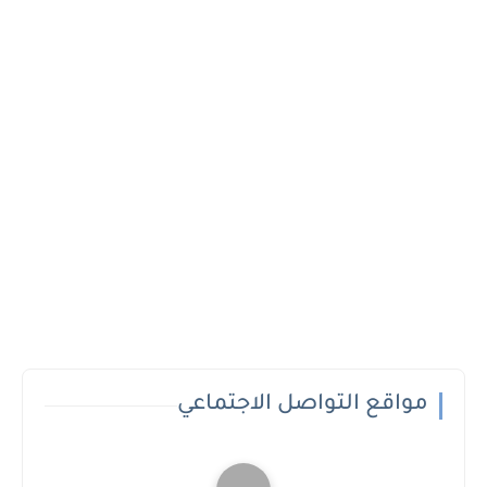
مواقع التواصل الاجتماعي