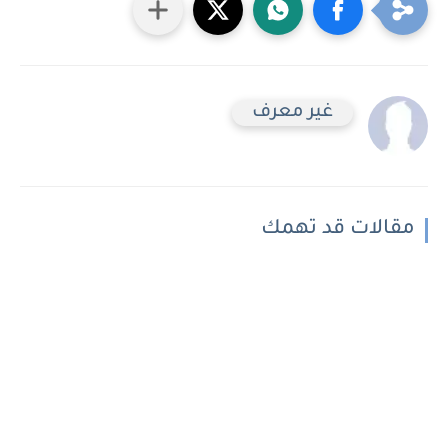
غير معرف
مقالات قد تهمك