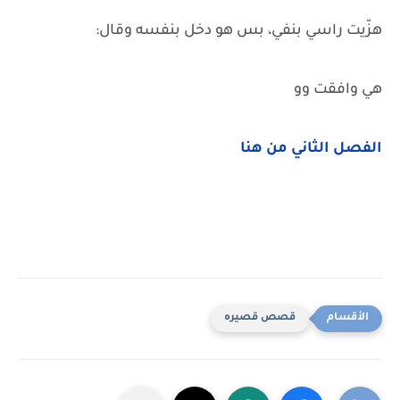
هزّيت راسي بنفي، بس هو دخل بنفسه وقال:
هي وافقت وو
الفصل الثاني من هنا
قصص قصيره