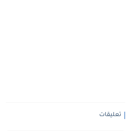
تعليقات