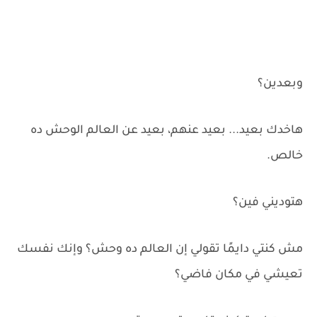
وبعدين؟
هاخدك بعيد... بعيد عنهم، بعيد عن العالم الوحش ده
خالص.
هتوديني فين؟
مش كنتي دايمًا تقولي إن العالم ده وحش؟ وإنك نفسك
تعيشي في مكان فاضي؟