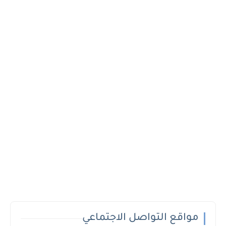
مواقع التواصل الاجتماعي