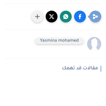
Yasmina mohamed
مقالات قد تهمك