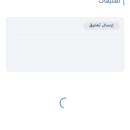
تعليقات
إرسال تعليق