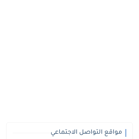
مواقع التواصل الاجتماعي