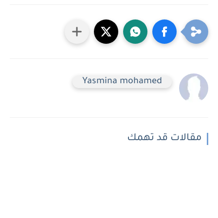
Yasmina mohamed
مقالات قد تهمك