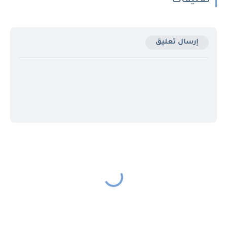
تعليقات
إرسال تعليق