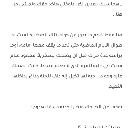
_ هحاسبك بعدين لكن دلوقتي هاخد حقك ونمشي من
هنا..
هنا فقط فهم ما يدور من حوله، تلك الصغيرة لعبت به
طوال الأيام الماضية حتى تجد ما يقف معها أمامه، أوما
برأسه عدة مرات قبل أن يضحك بسخرية، محمود علام
قدرت هي عليه للمرة الذي لا يعلم عددها، كانت تضحك
عليه وهو من حبه لها تخيل إنه دلف للجنة وذاق بداخلها
النعيم.
توقف عن الضحك ونظر لجدته مردفا بهدوء :