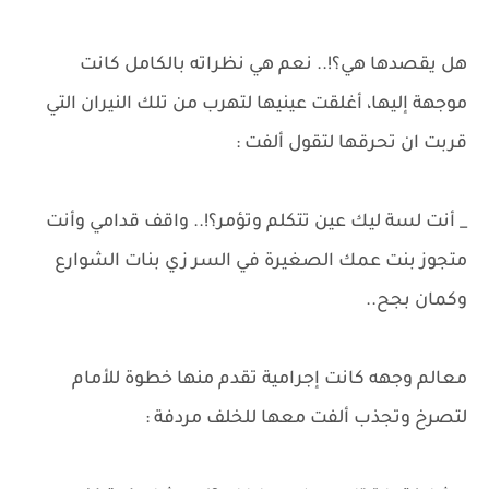
هل يقصدها هي؟!.. نعم هي نظراته بالكامل كانت
موجهة إليها، أغلقت عينيها لتهرب من تلك النيران التي
قربت ان تحرقها لتقول ألفت :
_ أنت لسة ليك عين تتكلم وتؤمر؟!.. واقف قدامي وأنت
متجوز بنت عمك الصغيرة في السر زي بنات الشوارع
وكمان بجح..
معالم وجهه كانت إجرامية تقدم منها خطوة للأمام
لتصرخ وتجذب ألفت معها للخلف مردفة :