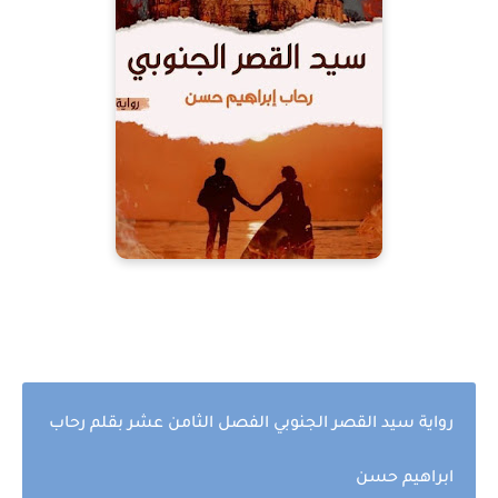
رواية سيد القصر الجنوبي الفصل الثامن عشر بقلم رحاب
ابراهيم حسن