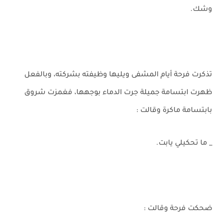
وشك.
تذكرت فرحة أيام المشفى ويليها وظيفته بشركته، وبالفعل
ظهرت ابتسامة جميلة جرت الدماء بوجهها، فغمزت شروق
بابتسامة ماكرة وقالت :
_ ما تحكيلي يابت.
ضحكت فرحة وقالت :