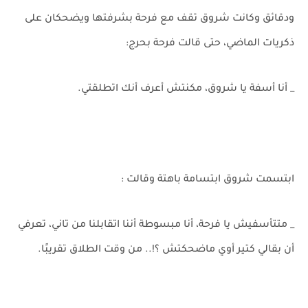
ودقائق وكانت شروق تقف مع فرحة بشرفتها ويضحكان على
ذكريات الماضي، حتى قالت فرحة بحرج:
_ أنا أسفة يا شروق، مكنتش أعرف أنك اتطلقتي.
ابتسمت شروق ابتسامة باهتة وقالت :
_ متتأسفيش يا فرحة، أنا مبسوطة أننا اتقابلنا من تاني، تعرفي
أن بقالي كتير أوي ماضحكتش ؟!.. من وقت الطلاق تقريبًا.