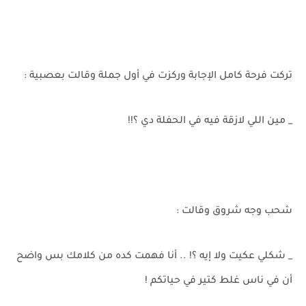
تركت فرحة كامل الإجابة وركزت في أول جملة وقالت بعصبية :
_ مين اللي لازقة فيه في الحفلة دي ؟!!
شحب وجه شروق وقالت :
_ شكلي عكيت ولا إيه ؟! .. أنا فهمت كده من كلامك بس واضح
أن في ناس غلط كتير في حياتكم !