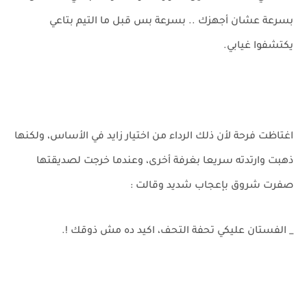
بسرعة عشان أجهزك .. بسرعة بس قبل ما التيم بتاعي
يكتشفوا غيابي.
اغتاظت فرحة لأن ذلك الرداء من اختيار زايد في الأساس، ولكنها
ذهبت وارتدته سريعا بغرفة أخرى، وعندما خرجت لصديقتها
صفرت شروق بإعجاب شديد وقالت :
_ الفستان عليكي تحفة التحف، اكيد ده مش ذوقك !.