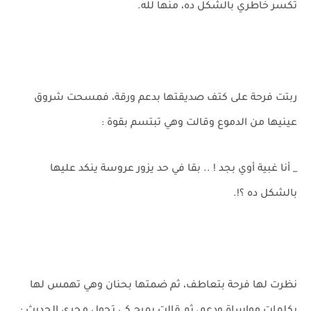
تكسر خاطري بالشكل ده، منها لله.
ربتت فرحة على كتف صديقتها بدعم ورقة، فمسحت شروق
عينيها من الدموع وقالت وهي تبتسم بقوة :
_ أنا غبية أوي بجد ! .. بقا في حد يزور عروسة ينكد عليها
بالشكل ده ؟!.
نظرت لها فرحة بتعاطف، ثم ضمتها بحنان وهي تهمس لها