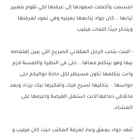
ابتسمت وأكملت صعودها إلى غرفتها لكي تقوم بتغيير
ثيابها .. كان جواد يتابعها بعينيه وهي تعود لغرفتها
ويتذكر جيدًا كلمات فيليب
- البنت بتحب الرجل العقلاني الصريح اللي يبين إهتمامه
بيها وهو بيتكلم معاها .. حتى في النظرة واللمسة لازم
وانت بتكلمها تكون مسيطر لكل حاجة حواليكم حتى
حواسها .. بتخليها تسرح فيك وتفكيرها بيك يزداد وبعد
ماتلاقي دماغها لانت استغل الفرصة واعزمها على
العشاء.
تنهد جواد بعمق وعاد لغرفة المكتب حيث كان فيليب و