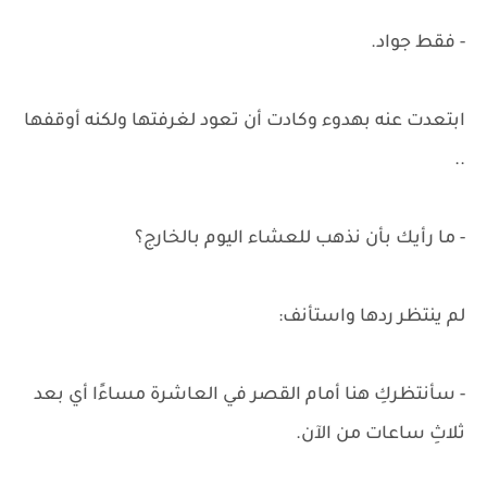
- فقط جواد.
ابتعدت عنه بهدوء وكادت أن تعود لغرفتها ولكنه أوقفها
..
- ما رأيك بأن نذهب للعشاء اليوم بالخارج؟
لم ينتظر ردها واستأنف:
- سأنتظركِ هنا أمام القصر في العاشرة مساءًا أي بعد
ثلاثِ ساعات من الآن.