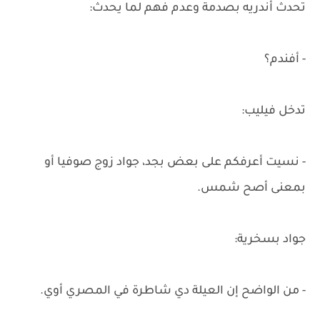
تحدث أندريه بصدمة وعدم فهم لما يحدث:
- أفندم؟
تدخل فيليب:
- نسيت أعرفكم على بعض بجد، جواد زوج صوفيا أو
بمعنى أصح شمس.
جواد بسخرية:
- من الواضح إن العيلة دي شاطرة في المصري أوي.