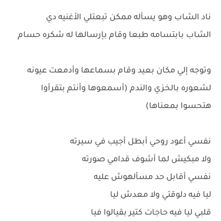
ناد الشاب وهو يسأله ممكن تبعتلي الأغنيه دي
الشاب بابتسامه طبعا وقام بإرسالها له شكره حسام
وتوجه إلي مكان بعيد وقام بسماعها وأدمعت عيونه
لشعوره بالخزي والندم (أسمعوها وأنتم بتقرأوا
هتحسوا بمعناها)
نفسي أعود روحي أبطل أجيب في سيرته
ولا مبكيش لما أشوف قدامي صورته
نفسي أقابل حد مسألهوش عليه
ليا فيه دلوقتي ولا معدش ليا
قلبي ليا فيه حاجات كتير بقيالوا فيا