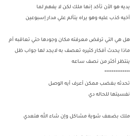
يديه هو الأن تأكد إنها ملك لكن لا يفهم لما
أخيه كذب عليه وهو يراه يتألم علي مدار إسبوعين
هل هي التي ترفض معرفته مكان وجودها حتي تعاقبه أم
ماذا يحدث أفكار كثيره تعصف به لايجد لها جواب ظل
ينتظر أكثر من نصف ساعه
**************
تحدثه بغضب ممكن أعرف أيه الوصل
نفسيتها للحاله دي
ملك بضعف شوية مشاكل وإن شاء الله هتعدي