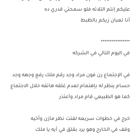
عليكم إنتم التلاته فلو سمحتي قدري ده
أنا تعبان زيكم بالظبط
****************
في اليوم التالي في الشركه
في الإجتماع رن فون مراد وجد رقم ملك رفع وجهه وجد
حسام ينظر له بإهتمام لعدم غلقه هاتفه خلال الاجتماع
كما هو الطبيعي قام مراد وأعتذر
خرج في خطوات سريعه لفتت نظر مازن وأخيه
وقف في الخارج وهو يرد بقلق في أيه يا ملك