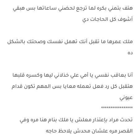
هتف بتمني بكره لما ترجع لحضني ساعاتها بس هبقي
أشوف كل الحاجات دي
ملك عمرها ما تقبل أنك تهمل نفسك وصحتك بالشكل
ده
أنا بعاقب نفسي يا أمي علي خذلاني ليها وكسره قلبها
هتقبل كل رد فعل تعمله معايا بس المهم تكون قدام
عيوني
*****************
تحدث مراد بإعتذار معلش يا ملك بنام هنا مره وفي
القصر مره علشان محدش يلاحظ حاجه