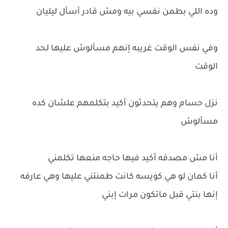
وده اللي بطمن نفسي بيه ومش قادر أسأل ليليان
وفي نفس الوقت غريبه إنهم مسألوش عليها لحد
الوقت
نزل حسام وهم يتحدثون أكيد بتكلمهم علشان كده
مسألوش
أنا مش مصدقه أكيد فيها حاجه منعها تكلمني
أنا كمان لو هي كويسه كانت طمنتني عليها وهي عارفه
إنها بنتي قبل ماتكون مرات إبني