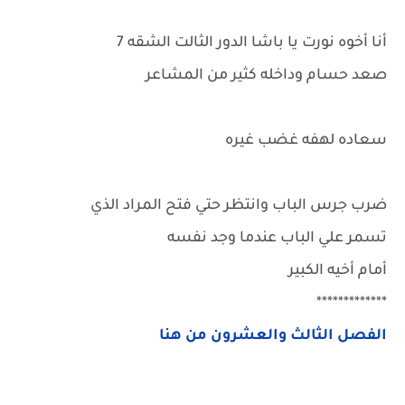
أنا أخوه نورت يا باشا الدور الثالت الشقه 7
صعد حسام وداخله كثير من المشاعر
سعاده لهفه غضب غيره
ضرب جرس الباب وانتظر حتي فتح المراد الذي
تسمر علي الباب عندما وجد نفسه
أمام أخيه الكبير
*************
الفصل الثالث والعشرون من هنا