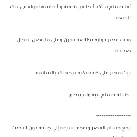
أما حسام متأكد أنها قريبه منه و أنفاسها حوله في تلك
البقعه
وقف معتز جواره يطالعه بحزن وعلي ما وصل له حال
صديقه
ربت معتز علي كتفه بكره ترجعلك بالسلامة
نظر له حسام بتيه ولم ينطق
*******************
رجع حسام القصر وتوجه بسرعه إلي جناحه دون التحدث