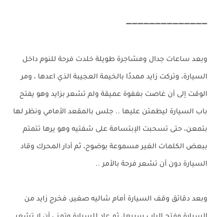
➖➖➖➖➖➖➖➖➖➖➖➖➖➖
وبعد ساعات جدال ومشاجرة طويلة خلدت فرحة للنوم داخل
السيارة، وتركت زايد ممددًا بالخيمة العجيبة الذي اعدها ، ومر
الوقت إلى أن غاصت بغفوة عميقة ولم تشعر بزايد وهو يفتح
باب السيارة ليطمئن عليها .. جلس بالمقعد الأمامي ونظر لها
بتمعن، حتى تسحبت الإبتسامة على شفتيه وهو يرها تتمتم
ببعض الكلمات الغير مسموعة بوضوح، ثم أدار المحرك وقاد
السيارة دون أن تشعر فرحة بالأمر ..
وبعد دقائق وقف السيارة أمام شاليه صغير، فخرج زايد من