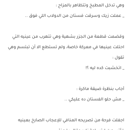
وهي تدخل المطبخ وتتظاهر بالمزاح :
_ عملت زيك وسرقت فستان من الدولاب اللي فوق ..
وقضمت قطعة من الجزر بشهية وهي تتهرب من عينيه التي
احتلت عينيها في معركة خاصة، ولم تستطع الا أن تبتسم وهي
تقول :
_ اتخشبت كده ليه ؟!
أجاب بنظرة ضيقة ماكرة :
_ مش حلو الفستان ده عليكي ..
اجفلت فرحة من تصريحه المنافي للإعجاب الصارخ بعينيه