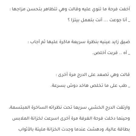
أخفت فرحة ما تنوي عليه وقالت وهي تتظاهر بتحسن مزاجها :
_ أنا جوعت ... أنت بتعمل بيتزا ؟
ضيق زايد عينيه بنظرة سريعة ماكرة عليها ثم أجاب :
_ آه .. قربت أخلص.
قالت وهي تصعد على الدرج مرة أخرى :
_ طب على ما تخلص هاخد دوش بسرعة.
وارتقت الدرج الخشبي سريعا تحت نظراته الساخرة المبتسمة،
وحينما دخلت فرحة الغرفة مرة أخرى اسرعت لخزانة الملابس
بطاقة عالية، ودهشت عندما وجدت الخزانة مليئة بالأثواب