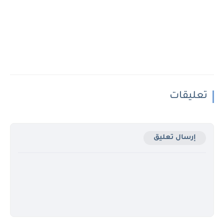
تعليقات
إرسال تعليق