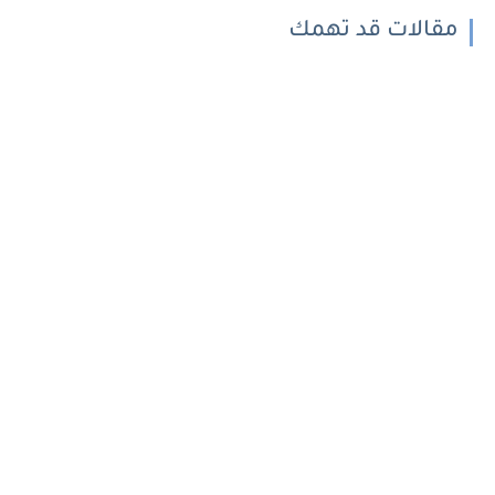
مقالات قد تهمك