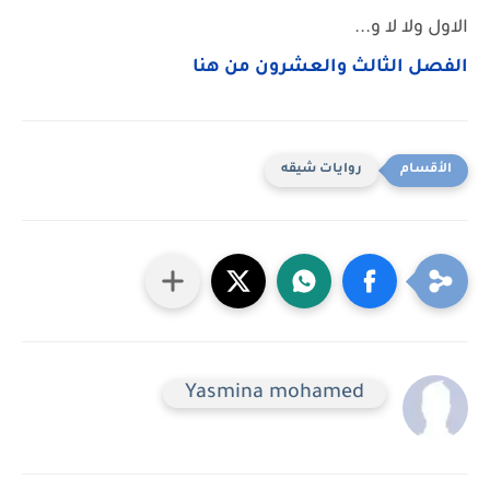
الاول ولا لا و...
الفصل الثالث والعشرون من هنا
روايات شيقه
Yasmina mohamed