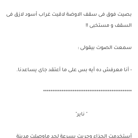
بصيت فوق فى سقف الاوضة لاقيت غراب أسود لازق فى
السقف و مستخبى !!
سمعت الصوت بيقولى :
- أنا معرفش ده أيه بس على ما أعتقد جاى يساعدنا.
************************************************
" ناير"
أستخدمت الحذاء وجريت بسرعة لحد ماوصلت مدينة