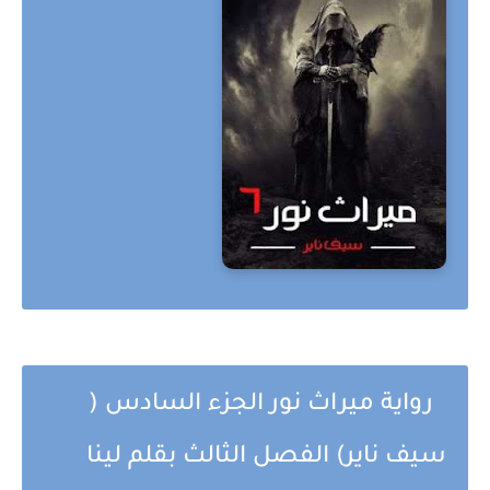
رواية ميراث نور الجزء السادس (
سيف ناير) الفصل الثالث بقلم لينا