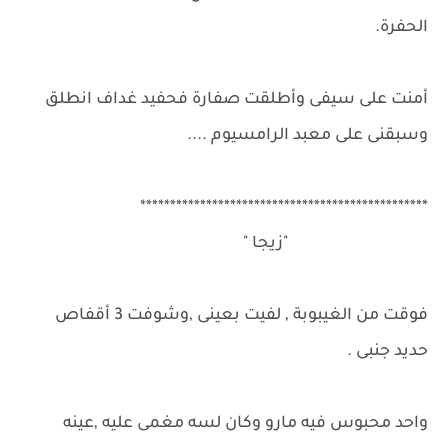
الحفرة.
أمنت على سيفى وأطلقت صفارة فحفيد غداف انطلق
وسبقنى على معبد الرامسيوم ....
************************************************
"زيجا "
فوقت من الغيبوبة , لفيت بعينى ,وشوفت 3 أقفاص
حديد جنبى .
واحد محبوس فيه مارو وكان لسه مغمى عليه ,عينه