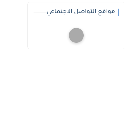
مواقع التواصل الاجتماعي