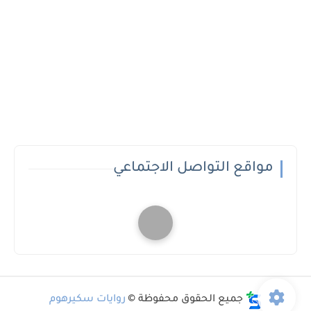
مواقع التواصل الاجتماعي
جميع الحقوق محفوظة ©
روايات سكيرهوم