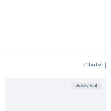
تعليقات
إرسال تعليق