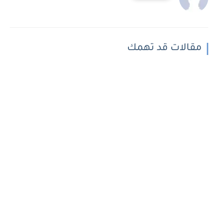
مقالات قد تهمك