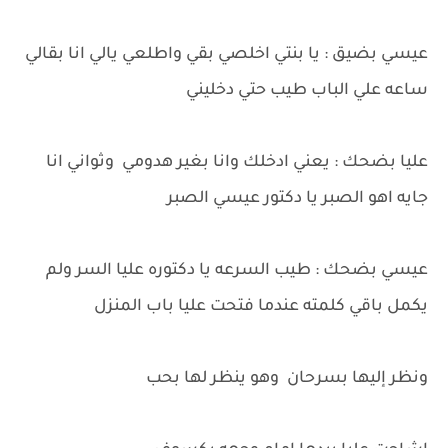
عيسي بضيق : يا بنتي اخلصي بقي واطلعي يالي انا بقالي
ساعه علي الباب طيب حتي دخليني
عليا بضحك : يعني ادخلك وانا بغير هدومي وثواني انا
جايه اهو الصبر يا دكتور عيسي الصبر
عيسي بضحك : طيب السرعه يا دكتوره عليا السر ولم
يكمل باقي كلمته عندما فتحت عليا باب المنزل
ونظر إليها بسرحان وهو ينظر لها بحب