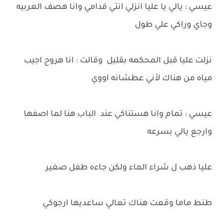
عيسي : يالي يا عليا انزلي انتي قدامي وانا هصف العربيه
وجاي وراكي علي طول
نزلت عليا قبل المحكمه بقليل وقالت : انا هروح اجيب
مياه من هناك لأني عطشانه اووي
عيسي : تمام وانا هستناكي عند الباب هنا لما اصفها
وارجع يالي بسرعه
عليا ذهب ل شراء الماء ولكن جاءه طفل صغير
طنط ماما وقعت هناك تعالي ساعديها ارجوكي