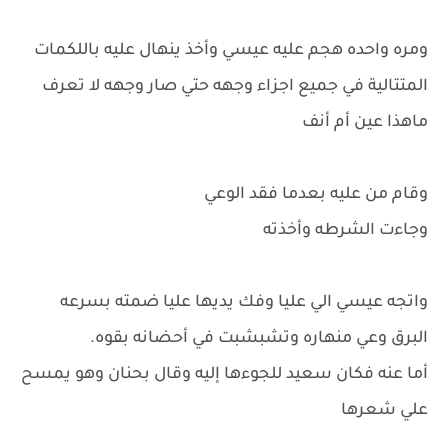
ومره واحده هجم عليه عيسي وأخذ ينهال عليه باللكمات
المتتالية في جميع اجزاء وجهه حتي صار وجهه لا تعرف
ماهذا عين أم أنف
وقام من عليه بعدما فقد الوعي
وجاءت الشرطه وأخذته
واتجه عيسي الي عليا وفك يديها عليا ضمته بسرعه
البرق وعي منهاره وتشبشبت في أحضانه بقوه.
أما عنه فكان سعيد للجوءها إليه وقال بحنان وهو يمسح
علي شعرها