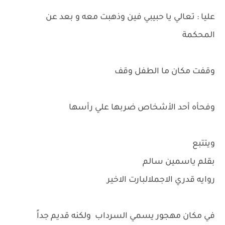
عليا : تعالي يا حبيبي فين وذهبت معه و بعد عن
المحكمة
وقفت مكان ما الطفل وقف
وفحأه أحد الأشخاص ضربها علي رأسها
ويتتبع
بقلم ياسمين سالم
روايه قدري الاجملالبارت الاخير
في مكان مهجور يسمي السرداب ولكنه قديم جداً