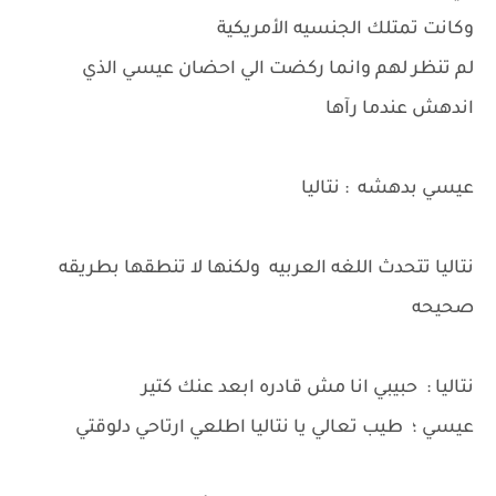
وكانت تمتلك الجنسيه الأمريكية
لم تنظر لهم وانما ركضت الي احضان عيسي الذي
اندهش عندما رآها
عيسي بدهشه : نتاليا
نتاليا تتحدث اللغه العربيه ولكنها لا تنطقها بطريقه
صحيحه
نتاليا : حبيبي انا مش قادره ابعد عنك كتير
عيسي ؛ طيب تعالي يا نتاليا اطلعي ارتاحي دلوقتي