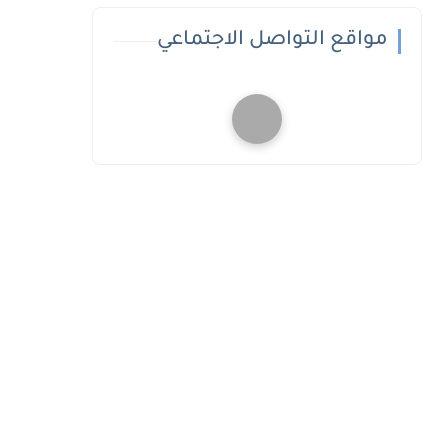
مواقع التواصل الاجتماعي