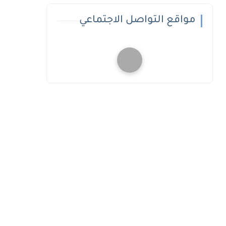
مواقع التواصل الاجتماعي