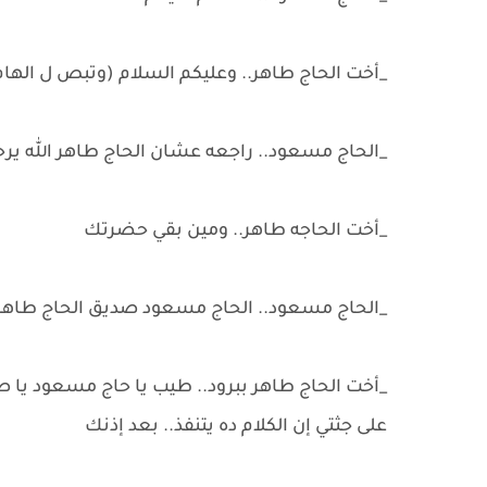
_أخت الحاج طاهر.. وعليكم السلام (وتبص ل الهام 
_الحاج مسعود.. راجعه عشان الحاج طاهر الله ير
_أخت الحاجه طاهر.. ومين بقي حضرتك
_الحاج مسعود.. الحاج مسعود صديق الحاج طاه
_أخت الحاج طاهر ببرود.. طيب يا حاج مسعود يا 
على جثتي إن الكلام ده يتنفذ.. بعد إذنك