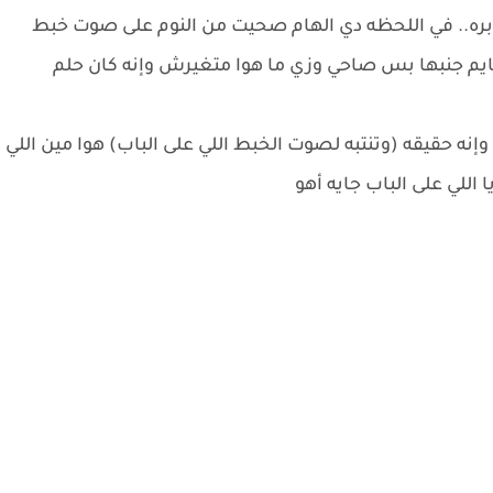
ت بره.. في اللحظه دي الهام صحيت من النوم على صوت خبط
نايم جنبها بس صاحي وزي ما هوا متغيرش وإنه كان حلم
وإنه حقيقه (وتنتبه لصوت الخبط اللي على الباب) هوا مين اللي
اللي على الباب جايه أهو