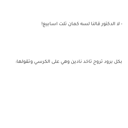
- لا الدكتور قالنا لسه كمان تلت اسابيع!
بكل برود تروح تاخد نادين وهي على الكرسي وتقولها: