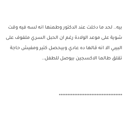
بيه.. لحد ما دخلت عند الدكتور وطمنها انه لسه فيه وقت
شوية على موعد الولادة رغم ان الحبل السري ملفوف على
البيبي الا انه قالها ده عادي وبيحصل كتير ومفيش حاجة
تقلق طالما الاكسجين بيوصل للطفل..
*************************************