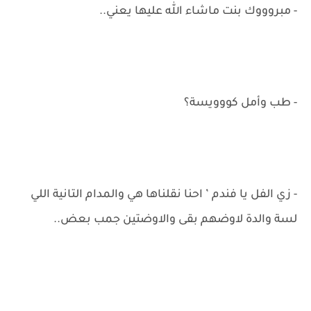
- مبروووك بنت ماشاء الله عليها يعني..
- طب وأمل كووويسة؟
- زي الفل يا فندم ’ احنا نقلناها هي والمدام التانية اللي
لسة والدة لاوضهم بقى والاوضتين جمب بعض..