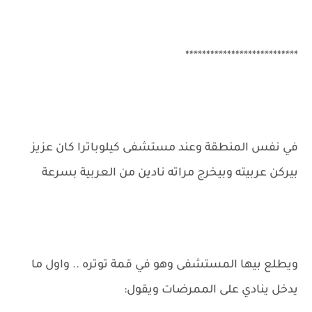
***************************
في نفس المنطقة وعند مستشفى كيلوباترا كان عزيز
بيركن عربيته وبيخرج مراته نادين من العربية بسرعة
ويطلع بيها المستشفى وهو في قمة توتره .. واول ما
يدخل ينادي على الممرضات ويقول: