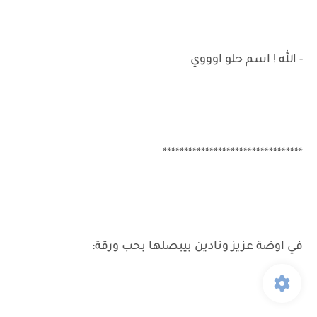
- الله ! اسم حلو اوووي
*********************************
في اوضة عزيز ونادين بيبصلها بحب ورقة: