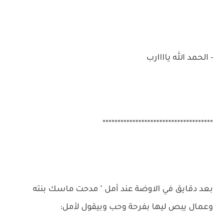
- الحمد الله ياااارب
*************************************
بعد دقايق في الاوضة عند أمل ’ مدحت ماسك بنته
وعمال يبص ليها بفرحة وحب وبيقول لأمل: