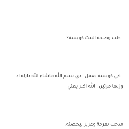
- طب وصحة البنت كويسة؟!
- هي كويسة بعقل ! دي بسم الله ماشاء الله نازلة اد
وزنها مرتين ! الله اكبر يعني
مدحت بفرحة وعزيز بيحضنه: