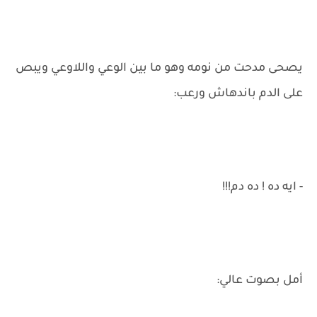
يصحى مدحت من نومه وهو ما بين الوعي واللاوعي ويبص
على الدم باندهاش ورعب:
- ايه ده ! ده دم!!!
أمل بصوت عالي: