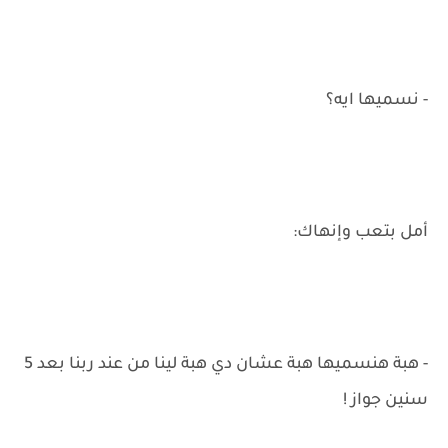
- نسميها ايه؟
أمل بتعب وإنهاك:
- هبة هنسميها هبة عشان دي هبة لينا من عند ربنا بعد 5
سنين جواز !