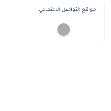
مواقع التواصل الاجتماعي