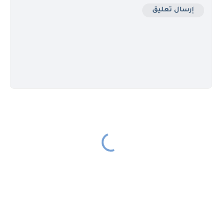
إرسال تعليق