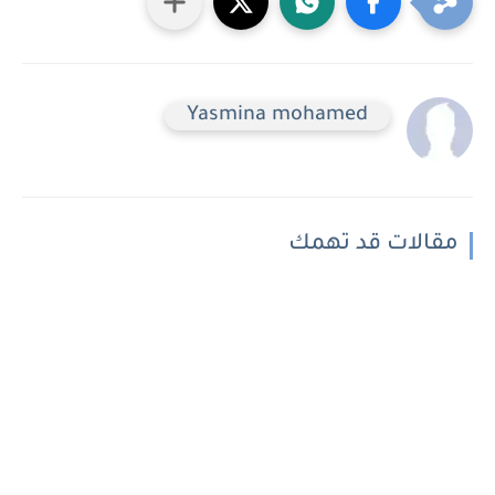
Yasmina mohamed
مقالات قد تهمك