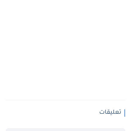
تعليقات