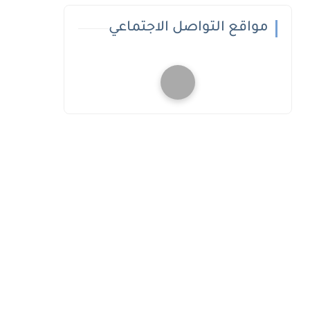
مواقع التواصل الاجتماعي