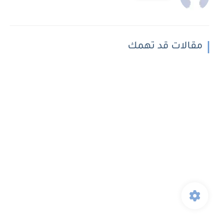
مقالات قد تهمك