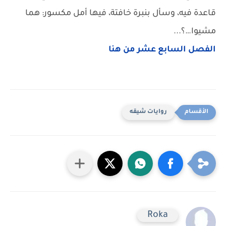
قاعدة فيه، وسأل بنبرة خافتة، فيها أمل مكسور: هما
مشيوا…؟...
الفصل السابع عشر من هنا
روايات شيقه
Roka