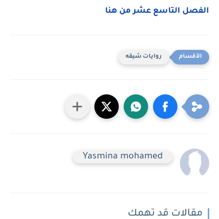
الفصل التاسع عشر من هنا
روايات شيقه
Yasmina mohamed
مقالات قد تهمك