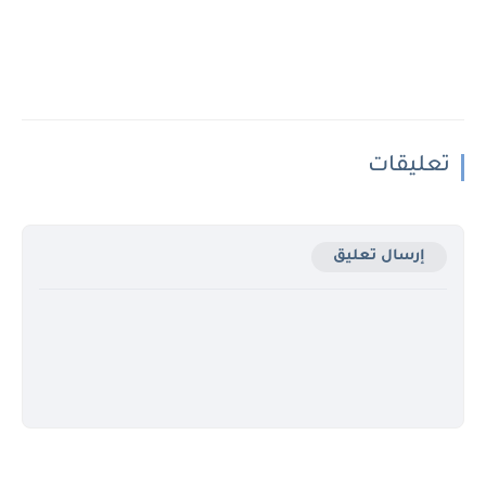
تعليقات
إرسال تعليق