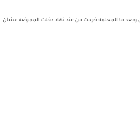
ن وبعد ما المعلمه خرجت من عند نهاد دخلت الممرضه عشان