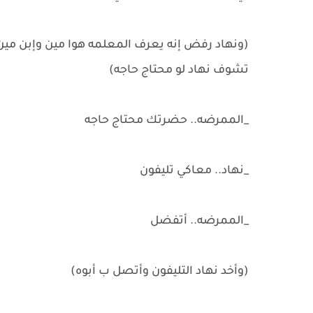
(ونهاد رفض إنه يعرف المعلمه هوا مين وإبن مي
تشوف نهاد لو محتاج حاجه)
_الممرضه.. حضرتك محتاج حاجه
_نهاد.. معاكي تليفون
_الممرضه.. أتفضل
(وأخد نهاد التليفون وأتصل ب أبوه)