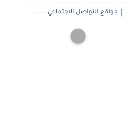
مواقع التواصل الاجتماعي