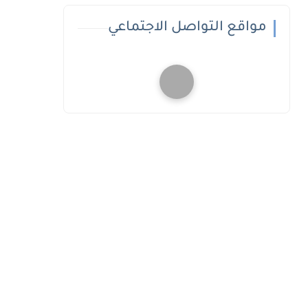
مواقع التواصل الاجتماعي