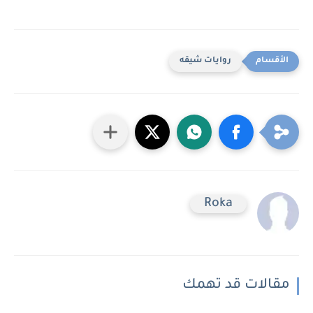
روايات شيقه
Roka
مقالات قد تهمك