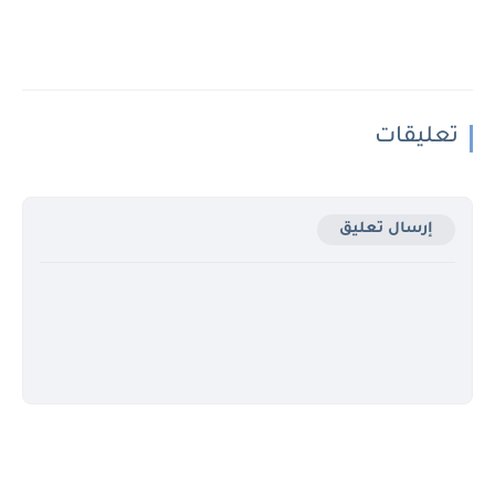
تعليقات
إرسال تعليق