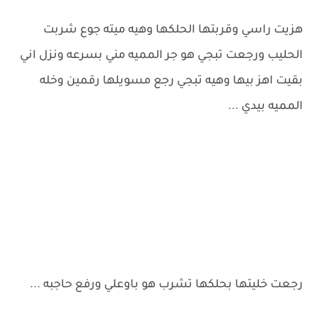
هزيت راسي وقربتها الحلكها وهيه ميته جوع شربت
الحليب ورجعت تبجي هو جر المميه مني بسرعه ونزل اني
بقيت اهز بيها وهيه تبجي رجع مسويلها رقمين وخله
المميه بيدي ...
رجعت خليتها بحلكها تشرب هو باوعلي ورفع حاجبه ...