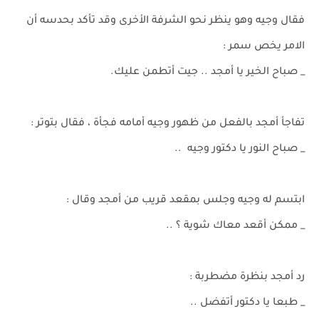
فقال وجيه وهو ينظر نحو الشرفة الأخرى وقد تأكد بحدسه أن
الامر يخص سمر :
_ صباح الخير يا أمجد .. جيت أتطمن عليك.
تفاجأ أمجد بالفعل من ظهور وجيه أمامه فجأة ، فقال بتوتر :
_ صباح النور يا دكتور وجيه ..
ابتسم له وجيه وجلس بمقعد قريب من أمجد وقال :
_ ممكن أقعد معاك شوية ؟ ..
رد أمجد بنظرة مضطربة :
_ طبعا يا دكتور أتفضل ..