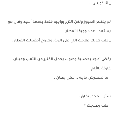
_ أنا كويس ..
لم يقتنع العجوز ولكن التزم بواجبه فقط بخدمة أمجد وقال هو
يستعد لإعداد وجبة الأفطار :
_ طب هديك علاجك اللي على الريق وهروح أحضرلك الفطار ..
رفض أمجد بعصبية وصوت يحمل الكثير من التعب وعينان
غارقة بالألم :
_ ما تحضرش حاجة .. مش جعان .
سأل العجوز بقلق :
_ طب وعلاجك ؟