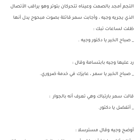
التجم أمجد بالصمت وعيناه تتحركان بتوتر وهو يراقب الأتصال
الذي يجريه وجيه ، وأجابت سمر قائلة بصوت مبحوح يدل أنها
ظلت لساعات تبك :
_ صباح الخير يا دكتور وجيه .
رد عليها وجيه بابتسامة وقال :
_ صباح الخير يا سمر ، عايزك في خدمة ضروري.
قالت سمر بارتباك وهي تعرف أنه بالجوار :
_ أتفضل يا دكتور.
أوضح وجيه وقال مسترسلا :