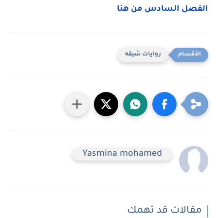
الفصل السادس من هنا
روايات شيقه
Yasmina mohamed
مقالات قد تهمك