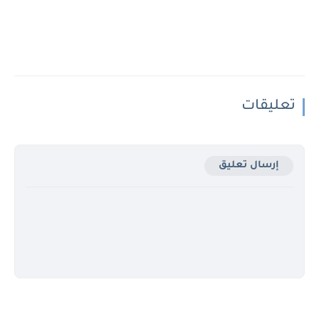
تعليقات
إرسال تعليق