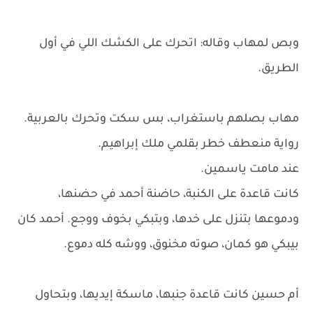
وبص لمهاب وقاله: اتحرك على الكشك اللي في أول
الطريق.
مهاب بصلهم باستغراب، بس سكت وتحرك بالعربية.
رواية منعطف خطر بقلمي ملك إبراهيم.
عند مامت ياسمين.
كانت قاعدة على الكنبة، حاضنة أحمد في حضنها،
ودموعها بتنزل على خدها، وبتبكي بخوف ووجع. أحمد كان
بيبكي هو كمان، صوته مخنوق، ووشه كله دموع.
أم حسين كانت قاعدة جنبها، ماسكة إيديها، وبتحاول