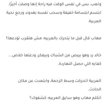
وتعب، بس في نفس الوقت فيه راحة إنها وصلت أخيرًا.
ابتسم ابتسامة خفيفة وسحب نفسه بهدوء، ورجع نحية
العربية.
مهاب قال قبل ما يتحرك بالعربيه: مش هتقرب تودعها؟
خالد رد وهو بيبص من الشباك وبيفكر: ودعتها خلاص...
كفايه اللي حصل النهاردة.
العربية اتحركت وسط الزحمة، وابتعدت عن مكان
الحادث.
اتكلم مهاب وهو سايق العربيه: كشفوك؟