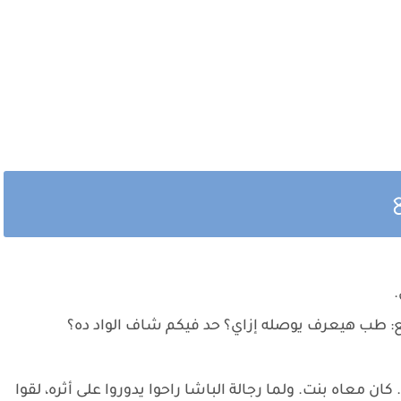
.
طب هيعرف يوصله إزاي؟ حد فيكم شاف الواد ده؟
كان معاه بنت. ولما رجالة الباشا راحوا يدوروا على أثره، لقوا