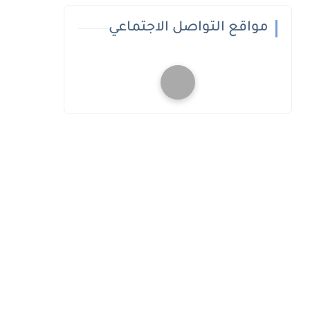
مواقع التواصل الاجتماعي