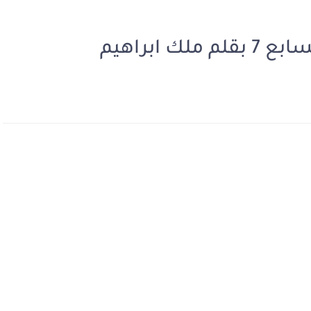
ابراهيم