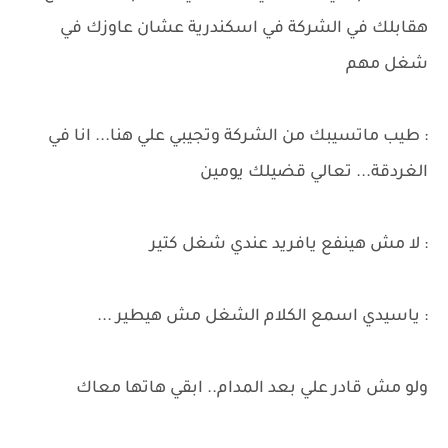
هقابلك في الشركة في اسكندرية عشان عاوزك في
شغل مهم
: طيب ماتسيبك من الشركة وتجيبي علي هنا... انا في
الغردقة... تعالي قضيلك يومين
: لا مش هينفع يافريد عندي شغل كتير
: ياسيدي اسمع الكلام الشغل مش هيطير ...
ولو مش قادر علي بعد المدام.. ابقي هاتها معاك