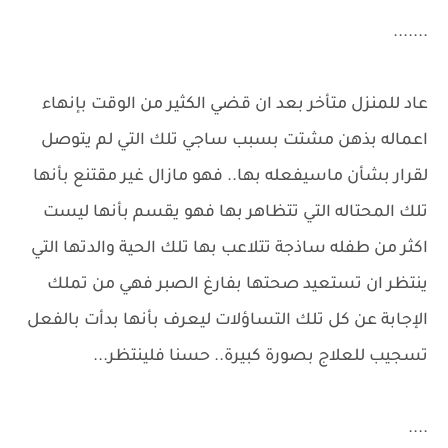
.......
عاد للمنزل متأخر بعد ان قضي الكثير من الوقت بإنهاء
اعماله بذهن مشتت بسبب ساجي تلك التي لم يتوصل
لقرار بشأن ماسيفعله بها.. فهو مازال غير مقتنع بأنها
تلك المحتاله التي تتظاهر بها فهو يقسم بأنها ليست
اكثر من طفله ساذجة تتلاعب بها تلك الحية والدتها التي
ينتظر ان تستعيد صحتها بفارغ الصبر فهي من تملك
الإجابة عن كل تلك التساؤلات ليعرف بأنها بدأت بالفعل
تسجيب للعلاج بصورة كبيرة.. حسنا فلينتظر...
....