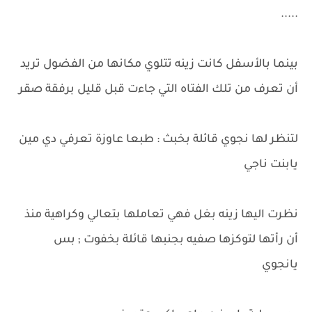
.....
بينما بالأسفل كانت زينه تتلوي مكانها من الفضول تريد
أن تعرف من تلك الفتاه التي جاءت قبل قليل برفقة صقر
لتنظر لها نجوي قائلة بخبث : طبعا عاوزة تعرفي دي مين
يابنت ناجي
نظرت اليها زينه بغل فهي تعاملها بتعالي وكراهية منذ
أن رأتها لتوكزها صفيه بجنبها قائلة بخفوت ; بس
يانجوي