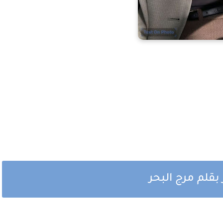
بقلم مرج البحر