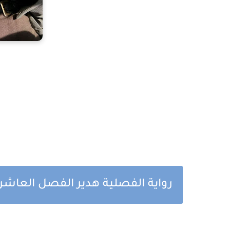
رواية الفصلية هدير الفصل العاشر 