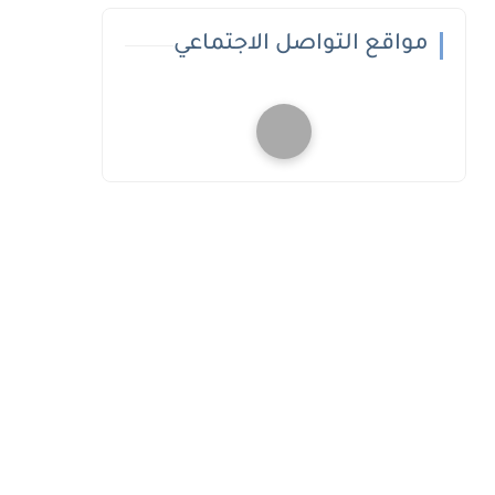
مواقع التواصل الاجتماعي