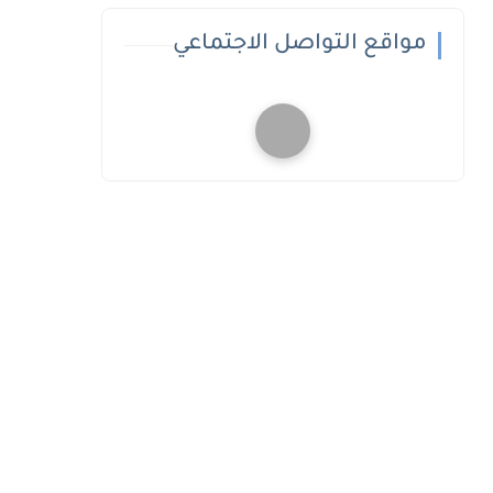
مواقع التواصل الاجتماعي