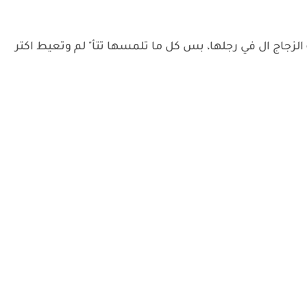
الزجاج ال في رجلها، بس كل ما تلمسها تتأ" لم وتعيط اكتر