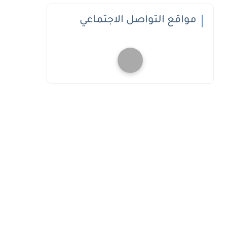
مواقع التواصل الاجتماعي