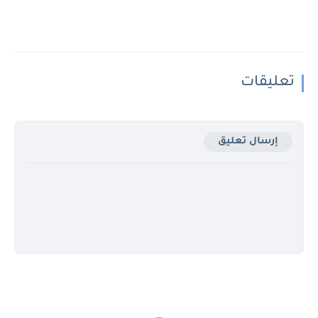
تعليقات
إرسال تعليق