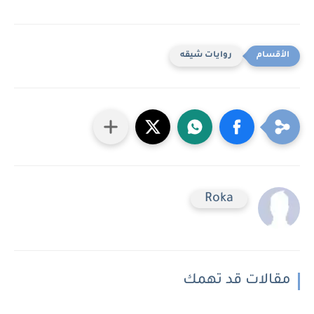
روايات شيقه
Roka
مقالات قد تهمك