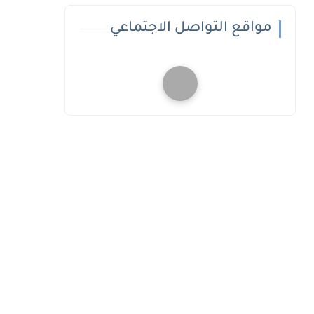
مواقع التواصل الاجتماعي