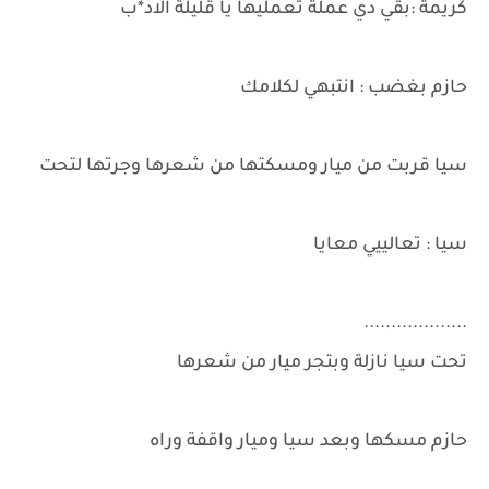
كريمة :بقي دي عملة تعمليها يا قليلة الاد*ب
حازم بغضب : انتبهي لكلامك
سيا قربت من ميار ومسكتها من شعرها وجرتها لتحت
سيا : تعالييي معايا
...................
تحت سيا نازلة وبتجر ميار من شعرها
حازم مسكها وبعد سيا وميار واقفة وراه