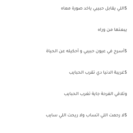
$اللي يقابل حبيبي ياخد صورة معاه
يبعتها من وراه
$أسرح في عيون حبيبي و أحكيله عن الحياة
$غريبة الدنيا دي تقرب الحبايب
وتلاقي الفرحة جاية تغرب الحبايب
$لا رحمت اللي اتساب ولا ريحت اللي سايب