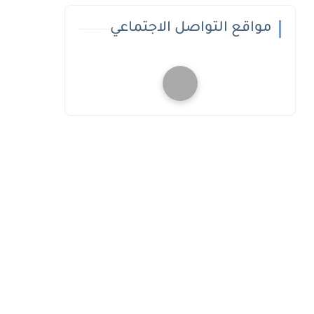
مواقع التواصل الاجتماعي