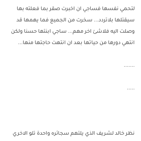
لتحمي نفسها فساجي ان اخبرت صقر بما فعلته بها
سيقتلها بلاتردد... سخرت من الجميع فما يهمها قد
وصلت اليه فلاشئ اخر مهم... ساجي ابنتها حسنا ولكن
انتهي دورها من حياتها بعد ان انتهت حاجتها منها...
.......
.....
نظر خالد لشريف الذي يلتهم سجائره واحدة تلو الاخري