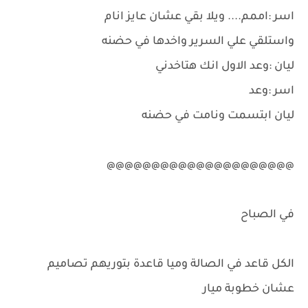
اسر :اممم.... ويلا بقي عشان عايز انام
واستلقي علي السرير واخدها في حضنه
ليان :وعد الاول انك هتاخدني
اسر :وعد
ليان ابتسمت ونامت في حضنه
@@@@@@@@@@@@@@@@@@@@@
في الصباح
الكل قاعد في الصالة وميا قاعدة بتوريهم تصاميم
عشان خطوبة ميار