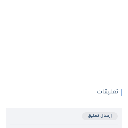
تعليقات
إرسال تعليق