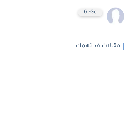
GeGe
مقالات قد تهمك