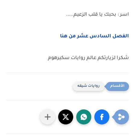
اسر : بحبك يا قلب الزعيم.....
الفصل السادس عشر من هنا
شكرا لزيارتكم عالم روايات سكيرهوم
روايات شيقه