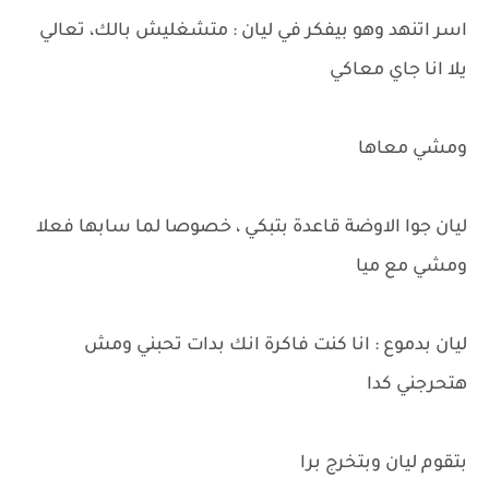
اسر اتنهد وهو بيفكر في ليان : متشغليش بالك، تعالي
يلا انا جاي معاكي
ومشي معاها
ليان جوا الاوضة قاعدة بتبكي ، خصوصا لما سابها فعلا
ومشي مع ميا
ليان بدموع : انا كنت فاكرة انك بدات تحبني ومش
هتحرجني كدا
بتقوم ليان وبتخرج برا