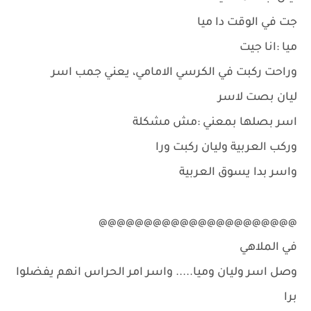
جت في الوقت دا ميا
ميا :انا جيت
وراحت ركبت في الكرسي الامامي، يعني جمب اسر
ليان بصت لاسر
اسر بصلها بمعني :مش مشكلة
وركب العربية وليان ركبت ورا
واسر بدا يسوق العربية
@@@@@@@@@@@@@@@@@@@@@@
في الملاهي
وصل اسر وليان وميا..... واسر امر الحراس انهم يفضلوا
برا