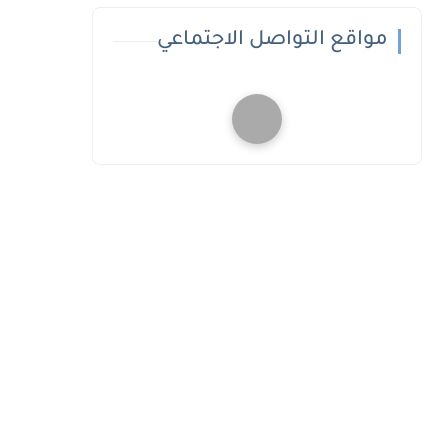
مواقع التواصل الاجتماعي